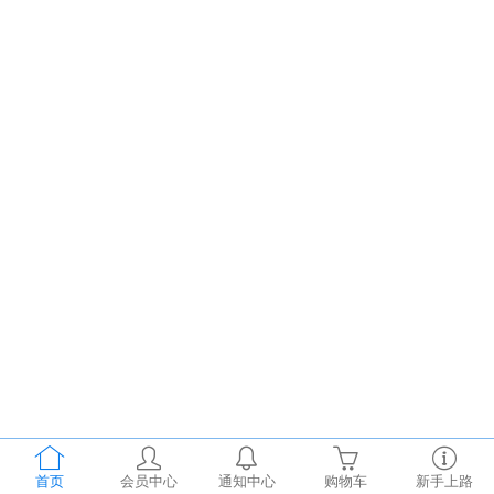
首页
会员中心
通知中心
购物车
新手上路