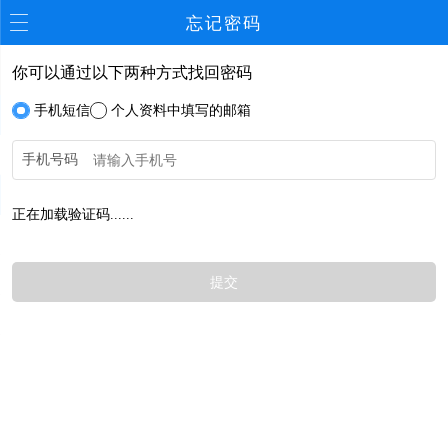
忘记密码
你可以通过以下两种方式找回密码
手机短信
个人资料中填写的邮箱
手机号码
正在加载验证码......
提交