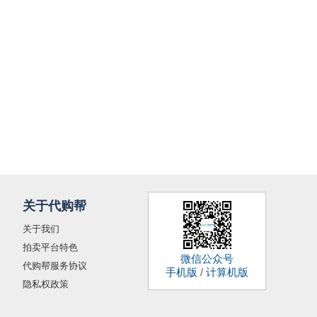
关于代购帮
关于我们
拍卖平台特色
微信公众号
代购帮服务协议
手机版
/
计算机版
隐私权政策