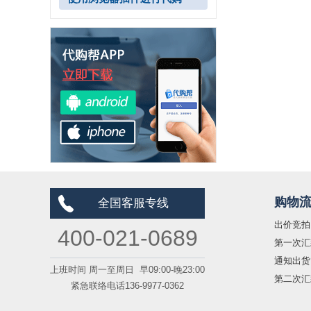
购物
全国客服专线
出价竞拍
400-021-0689
第一次汇
通知出货
上班时间 周一至周日 早09:00-晚23:00
第二次汇
紧急联络电话136-9977-0362